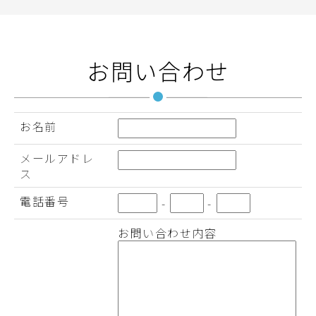
お問い合わせ
お名前
メールアドレ
ス
電話番号
-
-
お問い合わせ内容