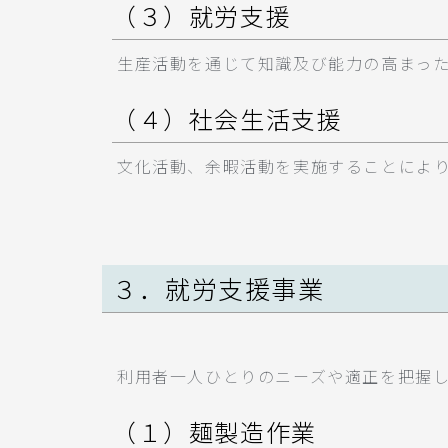
（３）就労支援
生産活動を通じて知識及び能力の高まっ
（４）社会生活支援
文化活動、余暇活動を実施することによ
３．就労支援事業
利用者一人ひとりのニーズや適正を把握
（１）麺製造作業