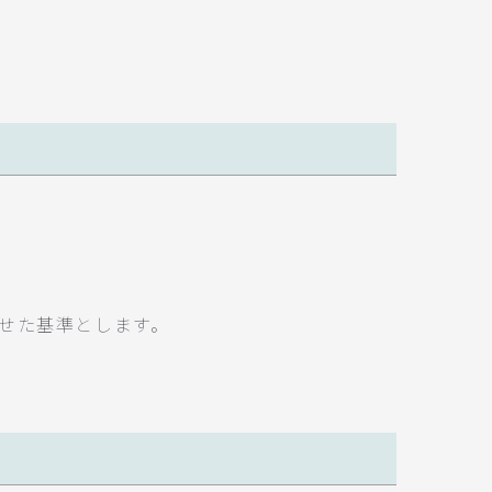
せた基準とします。