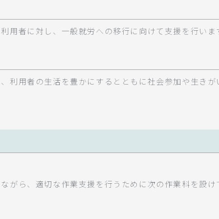
た利用者に対し、一般就労への移行に向けて支援を行いま
り、利用者の生活を豊かにするとともに社会参加や生きが
しながら、適切な作業支援を行うために次の作業科を設け