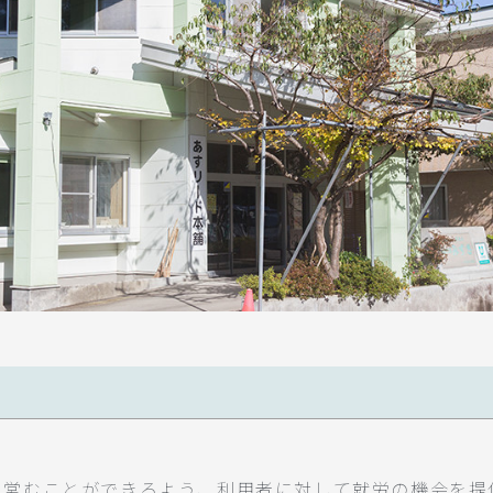
を営むことができるよう、利用者に対して就労の機会を提