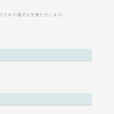
のための適切な支援を行います。