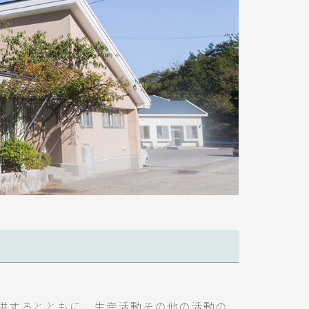
供するとともに、生産活動その他の活動の