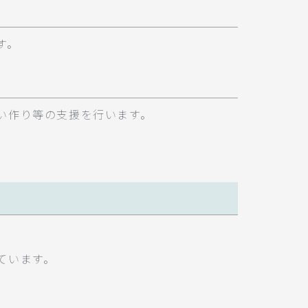
す。
い作り等の支援を行います。
ています。