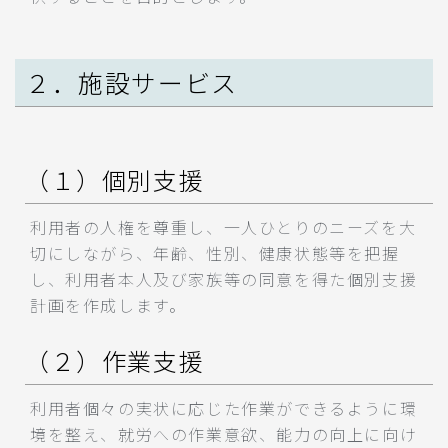
２．施設サービス
（１）個別支援
利用者の人権を尊重し、一人ひとりのニーズを大
切にしながら、年齢、性別、健康状態等を把握
し、利用者本人及び家族等の同意を得た個別支援
計画を作成します。
（２）作業支援
利用者個々の実状に応じた作業ができるように環
境を整え、就労への作業意欲、能力の向上に向け