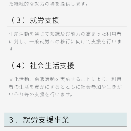
た継続的な就労の場を提供します。
（３）就労支援
生産活動を通じて知識及び能力の高まった利用者
に対し、一般就労への移行に向けて支援を行いま
す。
（４）社会生活支援
文化活動、余暇活動を実施することにより、利用
者の生活を豊かにするとともに社会参加や生きが
い作り等の支援を行います。
３．就労支援事業