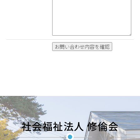
社会福祉法人 修倫会