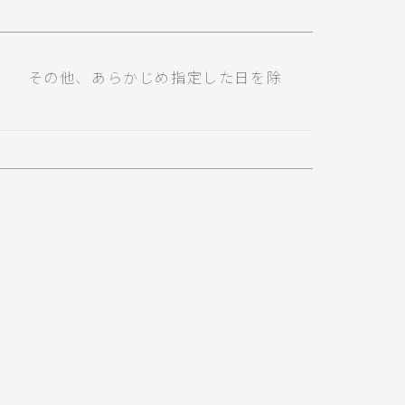
） その他、あらかじめ指定した日を除