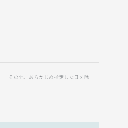
） その他、あらかじめ指定した日を除